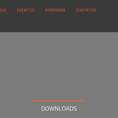
CIO
EVENTOS
FANFARRA
CONTATOS
DOWNLOADS