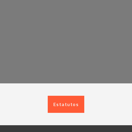
Estatutos