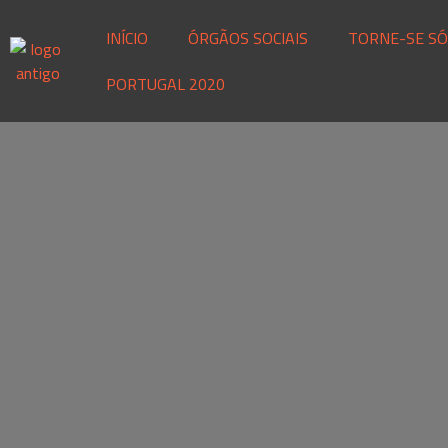
INÍCIO
ÓRGÃOS SOCIAIS
TORNE-SE SÓ
PORTUGAL 2020